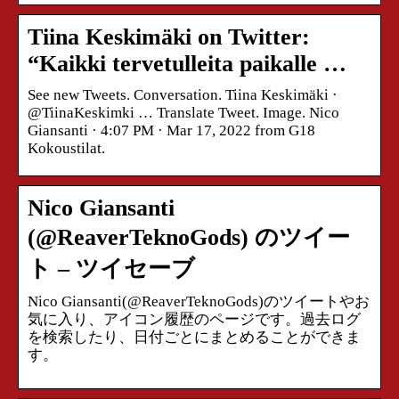
Tiina Keskimäki on Twitter:
“Kaikki tervetulleita paikalle …
See new Tweets. Conversation. Tiina Keskimäki ·
@TiinaKeskimki … Translate Tweet. Image. Nico
Giansanti · 4:07 PM · Mar 17, 2022 from G18
Kokoustilat.
Nico Giansanti
(@ReaverTeknoGods) のツイー
ト – ツイセーブ
Nico Giansanti(@ReaverTeknoGods)のツイートやお
気に入り、アイコン履歴のページです。過去ログ
を検索したり、日付ごとにまとめることができま
す。