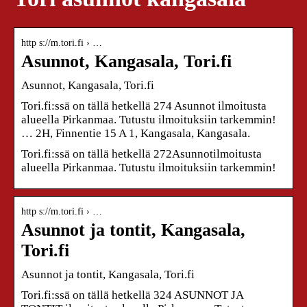
http s://m.tori.fi › …
Asunnot, Kangasala, Tori.fi
Asunnot, Kangasala, Tori.fi
Tori.fi:ssä on tällä hetkellä 274 Asunnot ilmoitusta
alueella Pirkanmaa. Tutustu ilmoituksiin tarkemmin!
… 2H, Finnentie 15 A 1, Kangasala, Kangasala.
Tori.fi:ssä on tällä hetkellä 272Asunnotilmoitusta
alueella Pirkanmaa. Tutustu ilmoituksiin tarkemmin!
http s://m.tori.fi › …
Asunnot ja tontit, Kangasala,
Tori.fi
Asunnot ja tontit, Kangasala, Tori.fi
Tori.fi:ssä on tällä hetkellä 324 ASUNNOT JA