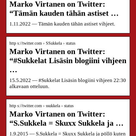
Marko Virtanen on Twitter:
“Tämän kauden tähän astiset …
1.11.2022 — Tämän kauden tähän astiset vihjeet.
http s://twitter.com › SSukkela › status
Marko Virtanen on Twitter:
“#Sukkelat Lisäsin blogiini vihjeen
…
15.5.2022 — #Sukkelat Lisäsin blogiini vihjeen 22:30
alkavaan otteluun.
http s://twitter.com › ssukkela › status
Marko Virtanen on Twitter:
“S.Sukkela = Skuxx Sukkela ja …
1.9.2015 — S.Sukkela = Skuxx Sukkela ja pöllö kuten