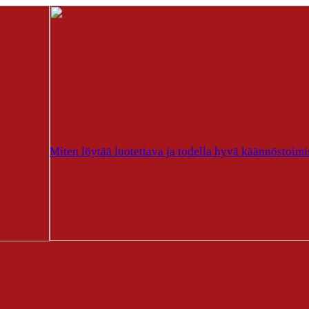
Miten löytää luotettava ja todella hyvä käännöstoimi