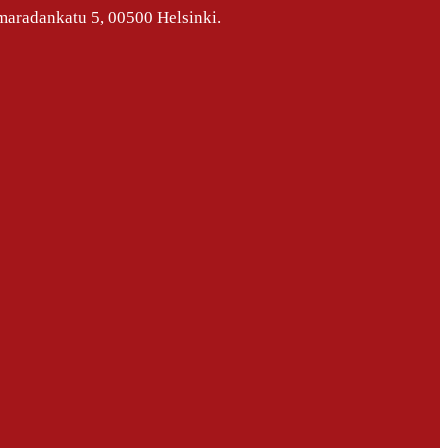
maradankatu 5, 00500 Helsinki.