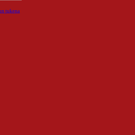
un tukena