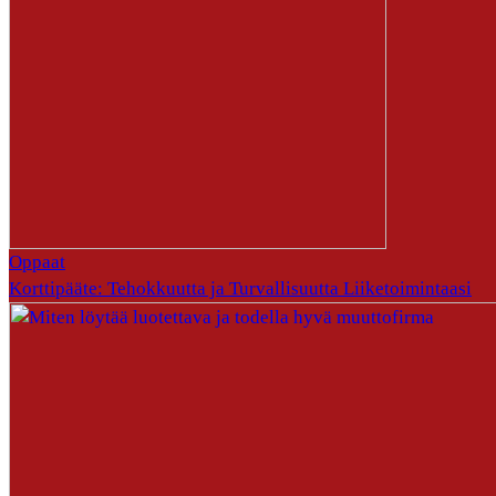
Oppaat
Korttipääte: Tehokkuutta ja Turvallisuutta Liiketoimintaasi