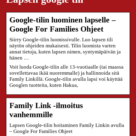
Google-tilin luominen lapselle –
Google For Families Ohjeet
Siirry Google-tilin luomissivulle. Luo lapsen tili
näytön ohjeiden mukaisesti. Tilin luomista varten
annat tietoja, kuten lapsen nimen, syntymäpäivän ja
hänen …
Voit luoda Google-tilin alle 13-vuotiaalle (tai maassa
sovellettavaa ikää nuoremmalle) ja hallinnoida sitä
Family Linkillä. Google-tilin avulla lapsi voi käyttää
Googlen tuotteita, kuten Hakua,
Family Link ‑ilmoitus
vanhemmille
Lapsen Google-tilin hoitaminen Family Linkin avulla
– Google For Families Ohjeet