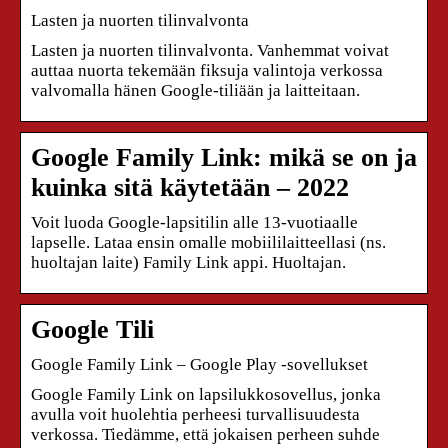
Lasten ja nuorten tilinvalvonta
Lasten ja nuorten tilinvalvonta. Vanhemmat voivat
auttaa nuorta tekemään fiksuja valintoja verkossa
valvomalla hänen Google-tiliään ja laitteitaan.
Google Family Link: mikä se on ja
kuinka sitä käytetään – 2022
Voit luoda Google-lapsitilin alle 13-vuotiaalle
lapselle. Lataa ensin omalle mobiililaitteellasi (ns.
huoltajan laite) Family Link appi. Huoltajan.
Google Tili
Google Family Link – Google Play ‑sovellukset
Google Family Link on lapsilukkosovellus, jonka
avulla voit huolehtia perheesi turvallisuudesta
verkossa. Tiedämme, että jokaisen perheen suhde