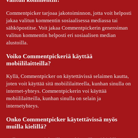
Commentpicker tarjoaa jakotoiminnon, jotta voit helposti
jakaa valitun kommentin sosiaalisessa mediassa tai
sähköpostitse. Voit jakaa Commentpickerin generoiman
valitun kommentin helposti eri sosiaalisen median
alustoilla.
Voiko Commentpickeriä käyttää
mobiililaitteilla?
Kyllä, Commentpicker on käytettävissä selaimen kautta,
joten voit käyttää sitä mobiililaitteella, kunhan sinulla on
internet-yhteys. Commentpickerin voi käyttää
mobiililaitteilla, kunhan sinulla on selain ja
internetyhteys.
Onko Commentpicker käytettävissä myös
muilla kielillä?